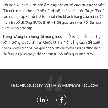
Với hơn 20 năm kinh nghiệm giúp các cơ sở giáo dục trong việc
đặt nền móng cho thế hệ trẻ trí tuệ, chúng tôi biết được đâu là
cách cung cấp và hỗ trợ tốt nhất cho khách hàng của mình. Các
món ăn bổ dưỡng được thiết kế để giúp sinh viên tối đa hóa
tiềm năng học tập.
Trong tương lai, chúng tôi mong muốn mở rộng mối quan hệ
với Trường Quốc tế Hàn Quốc tại Hà Nội bằng cách đề xuất
thêm nhiều dịch vụ và giải pháp để cải thiện môi trường học
đường, giúp nó hoạt động trơn tru và hiệu quả hơn nữa.
TECHNOLOGY WITH A HUMAN TOUCH