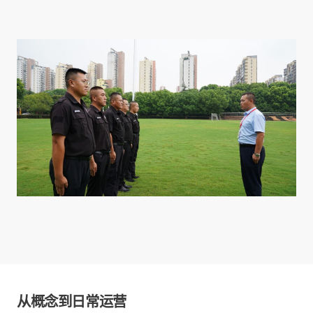
从概念到日常运营