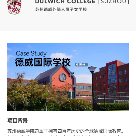
项目背景
苏州德威学院隶属于拥有四百年历史的全球德威国际教育。