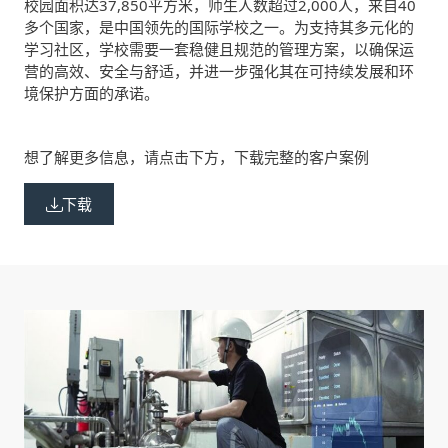
校园面积达37,850平方米，师生人数超过2,000人，来自40
多个国家，是中国领先的国际学校之一。为支持其多元化的
学习社区，学校需要一套稳健且规范的管理方案，以确保运
营的高效、安全与舒适，并进一步强化其在可持续发展和环
境保护方面的承诺。
想了解更多信息，请点击下方，下载完整的客户案例
下载