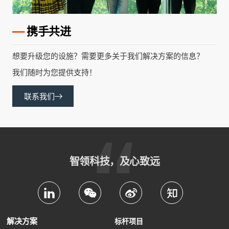
—
携手共进
想要升级您的设施？需要更多关于我们解决方案的信息？
我们随时为您提供支持！
联系我们
智领科技，及心致远
解决方案
标杆项目