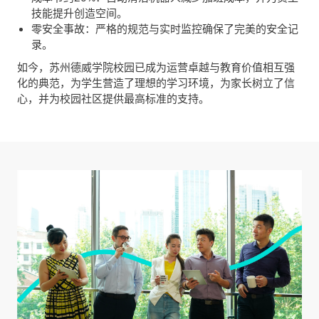
技能提升创造空间。
零安全事故：严格的规范与实时监控确保了完美的安全记
录。
如今，苏州德威学院校园已成为运营卓越与教育价值相互强
化的典范，为学生营造了理想的学习环境，为家长树立了信
心，并为校园社区提供最高标准的支持。