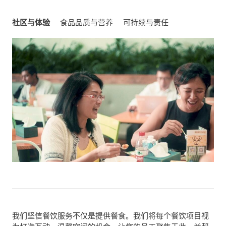
社区与体验
食品品质与营养
可持续与责任
我们坚信餐饮服务不仅是提供餐食。我们将每个餐饮项目视