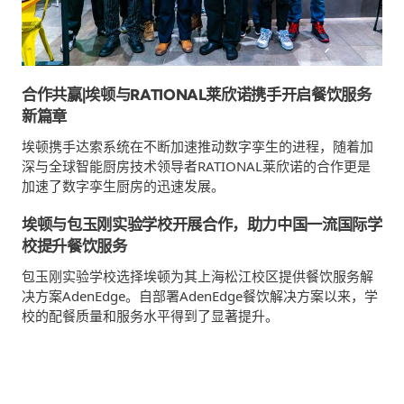
合作共赢|埃顿与RATIONAL莱欣诺携手开启餐饮服务
新篇章
埃顿携手达索系统在不断加速推动数字孪生的进程，随着加
深与全球智能厨房技术领导者RATIONAL莱欣诺的合作更是
加速了数字孪生厨房的迅速发展。
埃顿与包玉刚实验学校开展合作，助力中国一流国际学
校提升餐饮服务
包玉刚实验学校选择埃顿为其上海松江校区提供餐饮服务解
决方案AdenEdge。自部署AdenEdge餐饮解决方案以来，学
校的配餐质量和服务水平得到了显著提升。