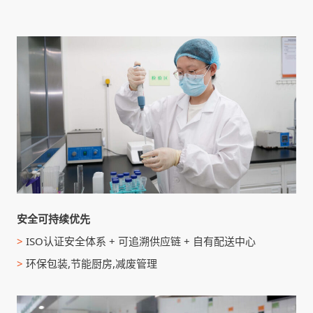
安全可持续优先
>
ISO认证安全体系 + 可追溯供应链 + 自有配送中心
>
环保包装,节能厨房,减废管理