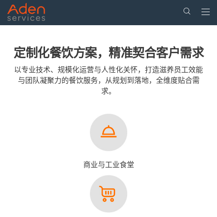
Togg
navi
Skip
to
定制化餐饮方案，精准契合客户需求
main
content
以专业技术、规模化运营与人性化关怀，打造滋养员工效能
与团队凝聚力的餐饮服务，从规划到落地，全维度贴合需
求。
商业与工业食堂