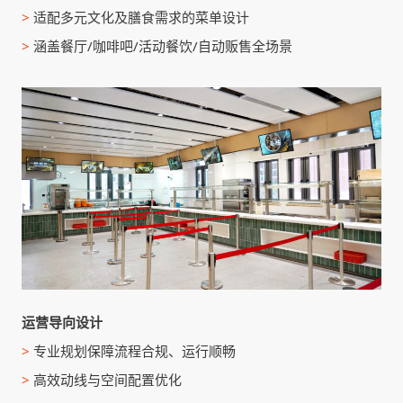
>
适配多元文化及膳食需求的菜单设计
>
涵盖餐厅/咖啡吧/活动餐饮/自动贩售全场景
运营导向设计
>
专业规划保障流程合规、运行顺畅
>
高效动线与空间配置优化