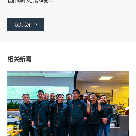
我们随时为您提供支持！
联系我们
相关新闻