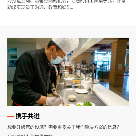
为打造互动、温馨空间的机会，让您的员工聚集于此，并帮
助您实现员工沟通、教育和娱乐。
—
携手共进
想要升级您的设施？需要更多关于我们解决方案的信息？