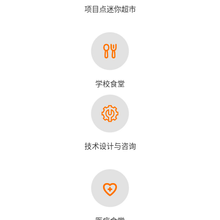
项目点迷你超市
学校食堂
技术设计与咨询