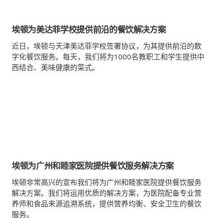
埃顿为美达菲学校提供前沿的餐饮解决方案
近日，埃顿与天津美达菲学校签署协议，为其提供前沿的数
字化餐饮服务。每天，我们将为1000名教职工和学生提供中
西结合、美味健康的菜式。
埃顿为广州和睦家医院提供餐饮服务解决方案
埃顿非常高兴的宣布我们将为广州和睦家医院提供餐饮服务
解决方案。我们将运用优质的解决方案，为医院配备专业营
养师和食品来源追溯系统，提供营养均衡、安全卫生的餐饮
服务。