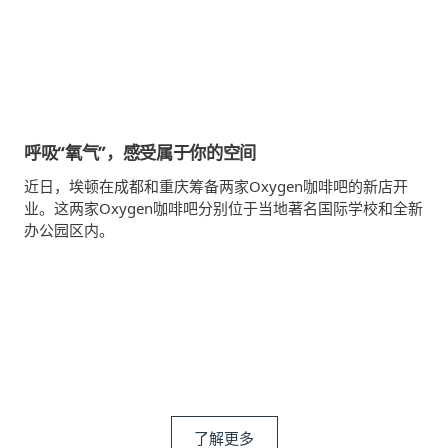
呼吸“氧气”，感受属于你的空间
近日，埃顿在成都和重庆筹备两家Oxygen咖啡吧的新店开
业。这两家Oxygen咖啡吧分别位于当地著名国际学校和全新
办公园区内。
了解更多