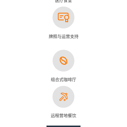
医疗食堂
牌照与运营支持
组合式咖啡厅
远程营地餐饮