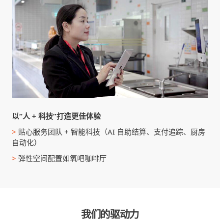
以“人 + 科技”打造更佳体验
>
贴心服务团队 + 智能科技（AI 自助结算、支付追踪、厨房
自动化）
>
弹性空间配置如氧吧咖啡厅
我们的驱动力