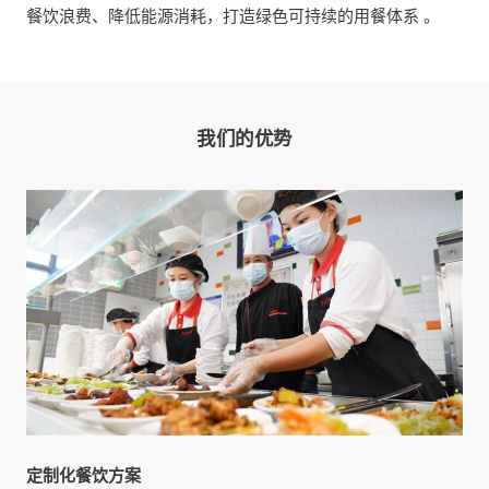
餐饮浪费、降低能源消耗，打造绿色可持续的用餐体系 。
我们的优势
定制化餐饮方案