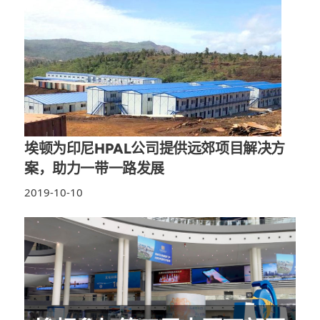
埃顿为印尼HPAL公司提供远郊项目解决方
案，助力一带一路发展
2019-10-10