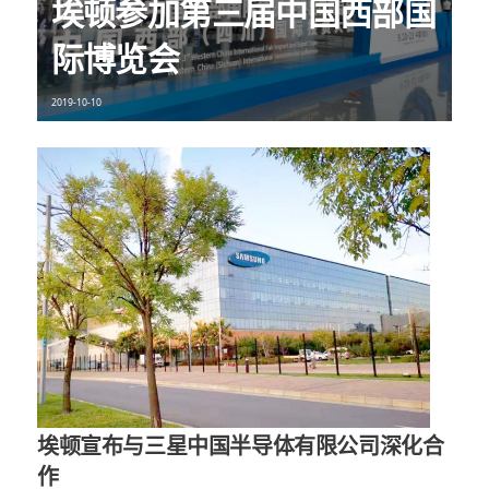
埃顿参加第三届中国西部国
际博览会
2019-10-10
埃顿宣布与三星中国半导体有限公司深化合
作