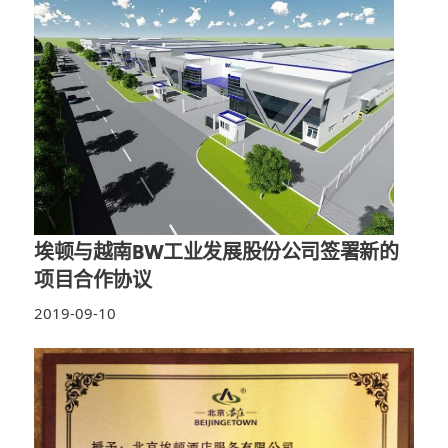
埃顿与越南BW工业发展股份公司签署新的
项目合作协议
2019-09-10