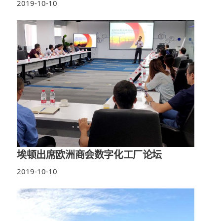
2019-10-10
埃顿出席欧洲商会数字化工厂论坛
2019-10-10