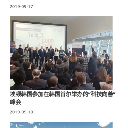
2019-09-17
埃顿韩国参加在韩国首尔举办的“科技向善”
峰会
2019-09-10