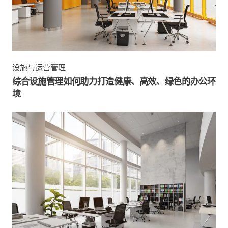
设施与运营管理
综合设施管理如何助力打造健康、高效、绿色的办公环
境