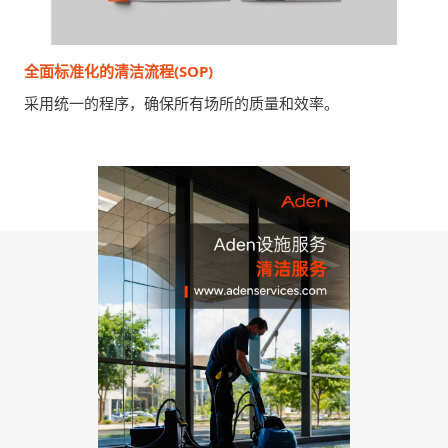
全面标准化的清洁流程(SOP)
采用统一的程序，确保所有场所的质量和效率。