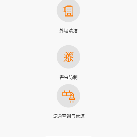
外墙清洁
害虫防制
暖通空调与管道