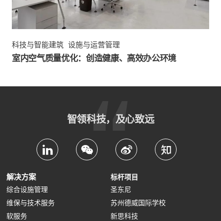
科技与智能建筑
设施与运营管理
室内空气质量优化：创造健康、高效办公环境
智领科技，及心致远
解决方案
标杆项目
综合设施管理
圣东尼
维保与技术服务
苏州德威国际学校
软服务
新思科技