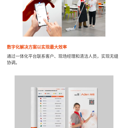
数字化解决方案以实现最大效率
通过一体化平台联系客户、现场经理和清洁人员，实现无缝
协调。