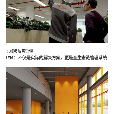
设施与运营管理
IFM：不仅是实际的解决方案，更是全生态链管理系统