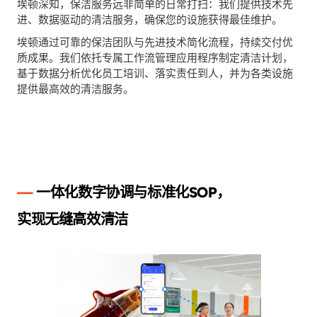
埃顿深知，保洁服务远非简单的日常打扫：我们提供技术先
进、数据驱动的清洁服务，确保您的设施获得最佳维护。
埃顿通过可靠的保洁团队与先进技术简化流程，持续交付优
质成果。我们依托专属工作流管理应用程序制定清洁计划，
基于数据分析优化员工培训、落实责任到人，并为各类设施
提供最高效的清洁服务。
—
一体化数字协调与标准化SOP，
实现无缝高效清洁