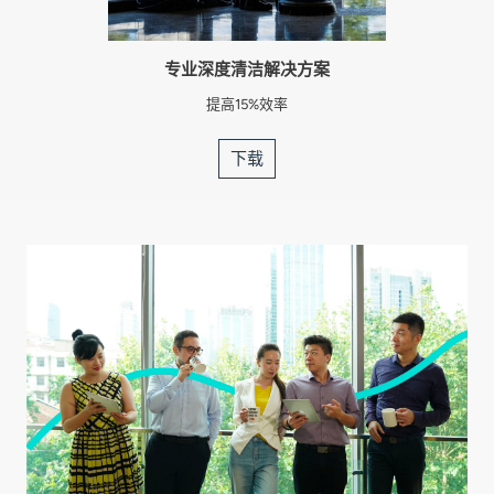
专业深度清洁解决方案
提高15%效率
下载