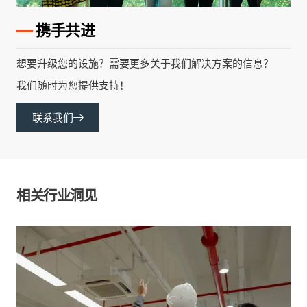
—
携手共进
想要升级您的设施？需要更多关于我们解决方案的信息？
我们随时为您提供支持！
联系我们
相关行业洞见