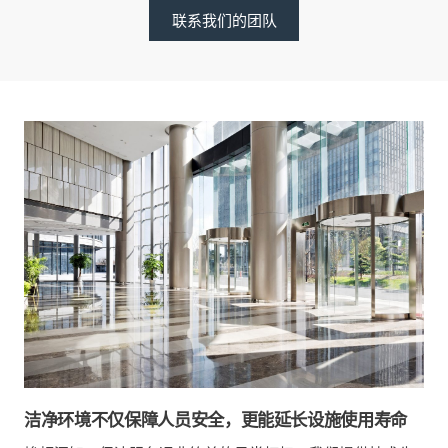
联系我们的团队
洁净环境不仅保障人员安全，更能延长设施使用寿命