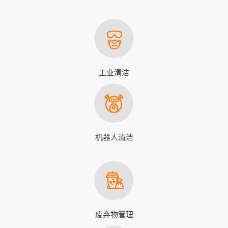
工业清洁
机器人清洁
废弃物管理